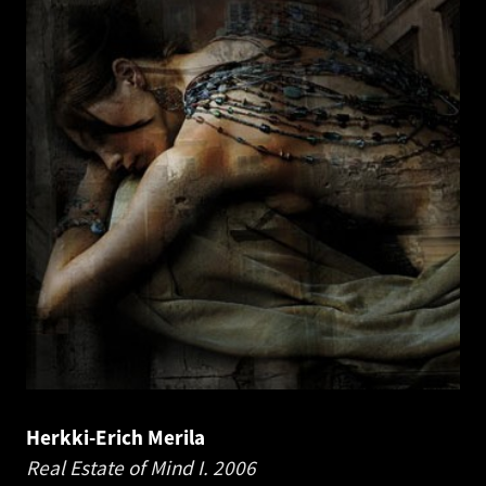
Herkki-Erich Merila
Real Estate of Mind I.
2006