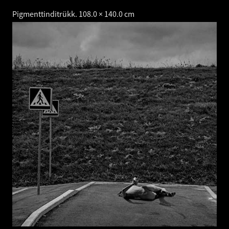
Pigmenttinditrükk. 108.0 × 140.0 cm