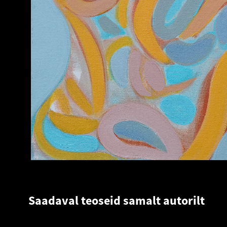
Saadaval teoseid samalt autorilt