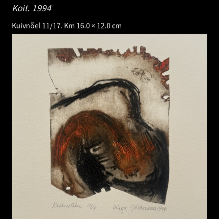
Koit.
1994
Kuivnõel 11/17. Km 16.0 × 12.0 cm