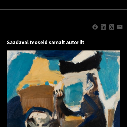
Saadaval teoseid samalt autorilt