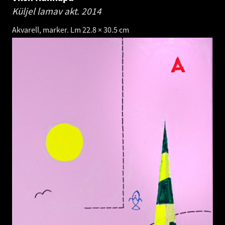
Küljel lamav akt.
2014
Akvarell, marker. Lm 22.8 × 30.5 cm