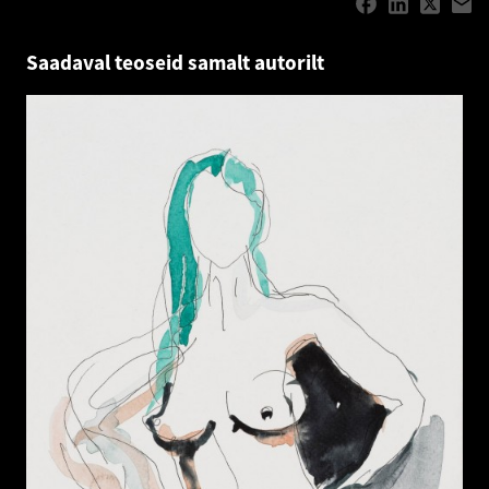
Saadaval teoseid samalt autorilt