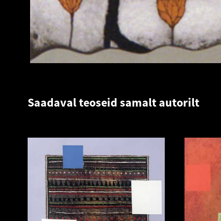
Saadaval teoseid samalt autorilt