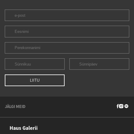
JÄLGI MEID
Haus Galerii