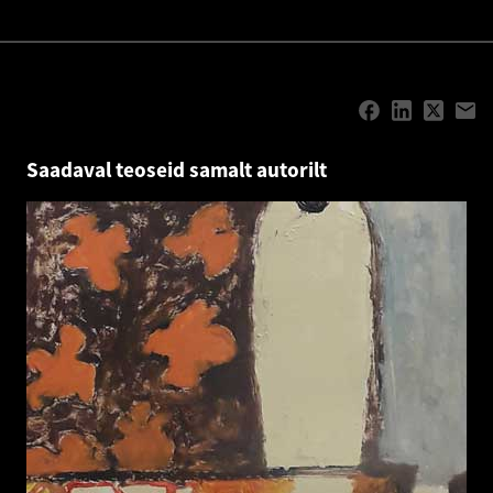
Saadaval teoseid samalt autorilt