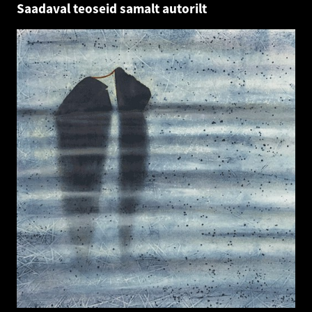
Saadaval teoseid samalt autorilt