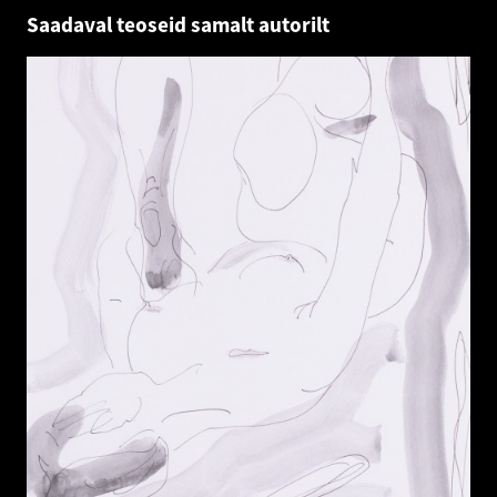
Saadaval teoseid samalt autorilt