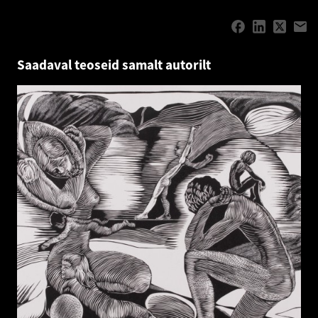
Saadaval teoseid samalt autorilt