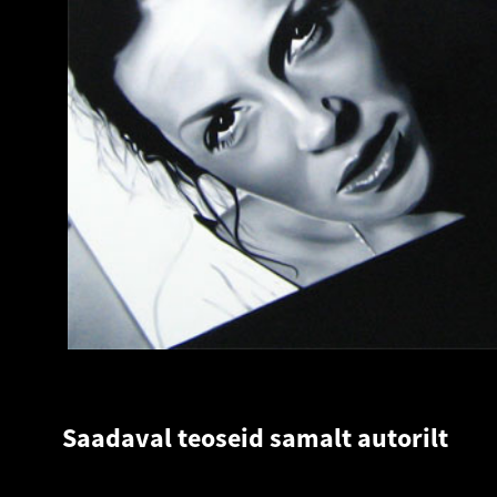
Saadaval teoseid samalt autorilt