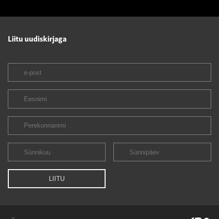
Liitu uudiskirjaga