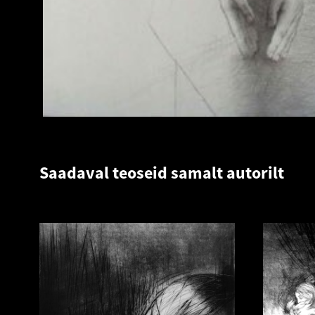
Saadaval teoseid samalt autorilt