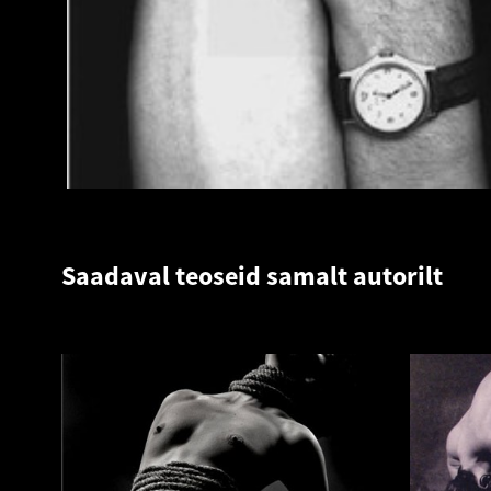
Saadaval teoseid samalt autorilt