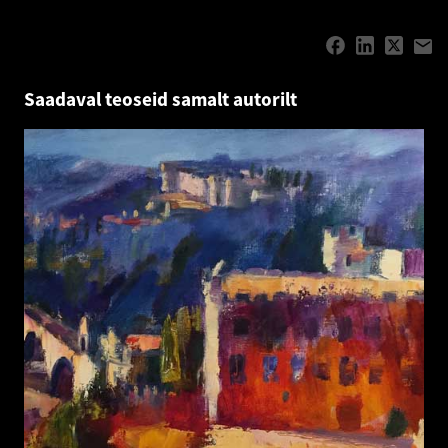
Saadaval teoseid samalt autorilt