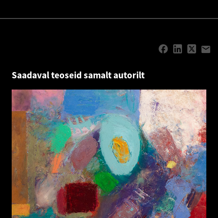
Saadaval teoseid samalt autorilt