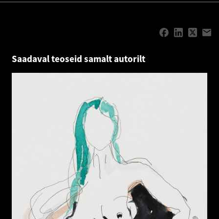
Saadaval teoseid samalt autorilt