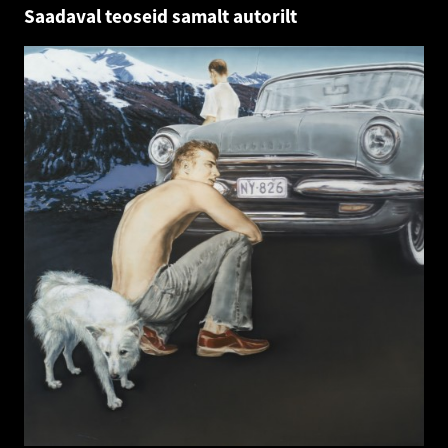
Saadaval teoseid samalt autorilt