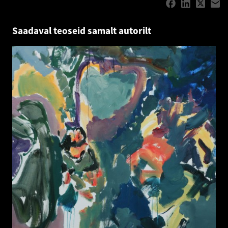
Saadaval teoseid samalt autorilt