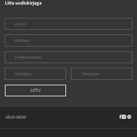
Liitu uudiskirjaga
JÄLGI MEID