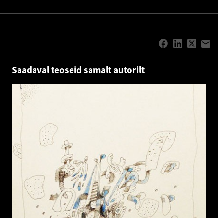
Saadaval teoseid samalt autorilt