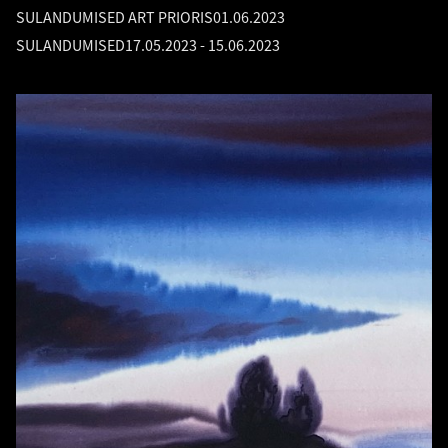
SULANDUMISED ART PRIORIS
01.06.2023
SULANDUMISED
17.05.2023
-
15.06.2023