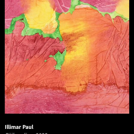
Illimar Paul