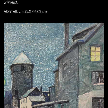
Sirelid.
Akvarell. Lm 35.9 × 47.9 cm