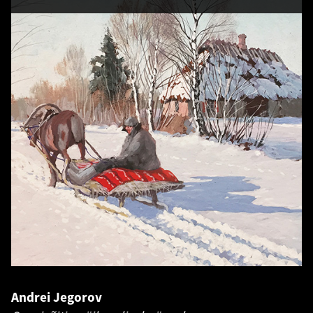
Andrei Jegorov