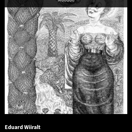
Eduard Wiiralt