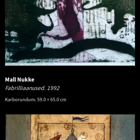
Mall Nukke
Fabrilliaanused.
1992
Karborundum. 59.0 × 65.0 cm