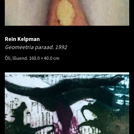
Rein Kelpman
Geomeetria paraad.
1992
Õli, lõuend. 160.0 × 40.0 cm