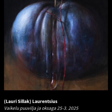
(Lauri Sillak) Laurentsius
Vaikelu puuvilja ja oksaga 25-3.
2025