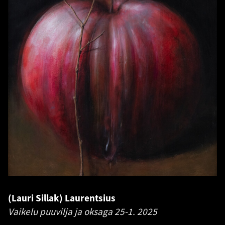
(Lauri Sillak) Laurentsius
Vaikelu puuvilja ja oksaga 25-1.
2025