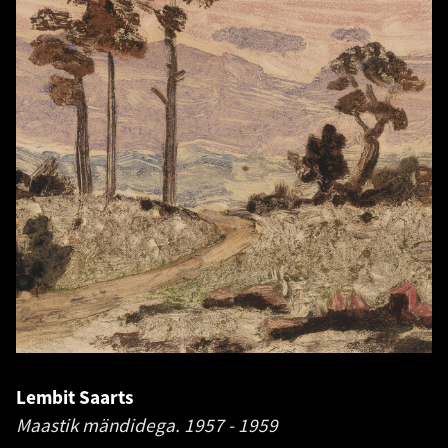
Lembit Saarts
Maastik mändidega.
1957 - 1959