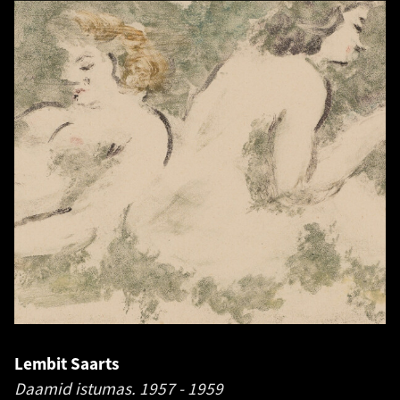
Lembit Saarts
Daamid istumas.
1957 - 1959