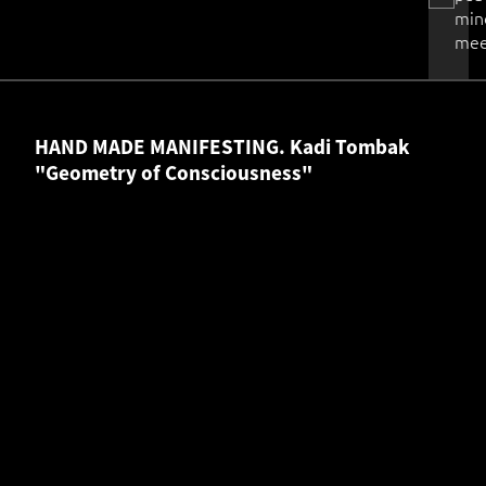
min
mee
HAND MADE MANIFESTING. Kadi Tombak
"Geometry of Consciousness"