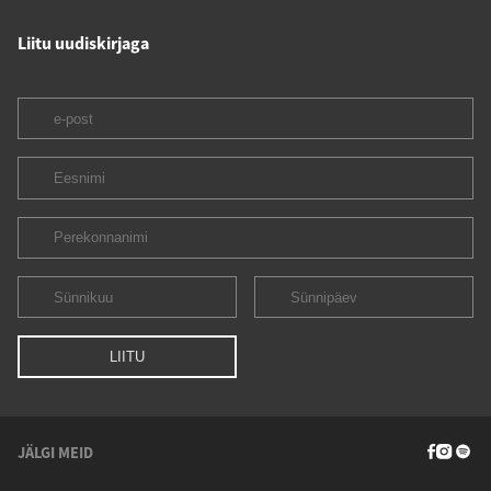
Liitu uudiskirjaga
JÄLGI MEID