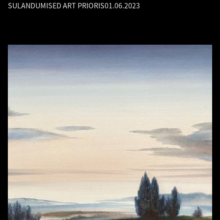
SULANDUMISED ART PRIORIS
01.06.2023