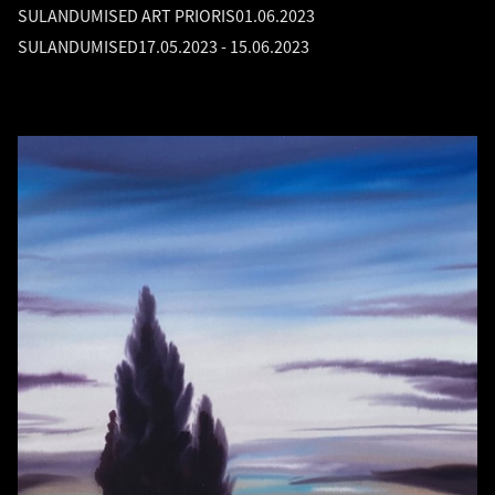
SULANDUMISED ART PRIORIS
01.06.2023
SULANDUMISED
17.05.2023
-
15.06.2023