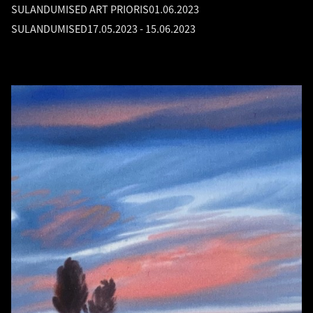
SULANDUMISED ART PRIORIS
01.06.2023
SULANDUMISED
17.05.2023
-
15.06.2023