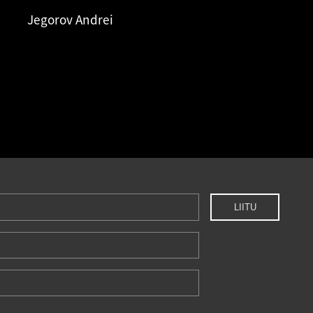
Jegorov Andrei